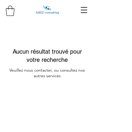
Aucun résultat trouvé pour
votre recherche
Veuillez nous contacter, ou consultez nos
autres services